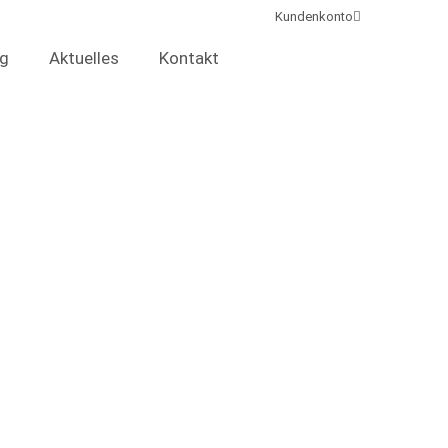
Kundenkonto
ng
Aktuelles
Kontakt